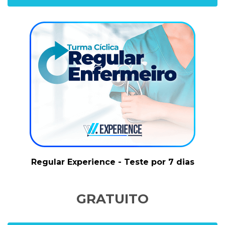
Regular Experience - Teste por 7 dias
GRATUITO