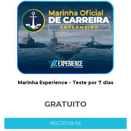
Marinha Experience - Teste por 7 dias
GRATUITO
INSCREVA-SE