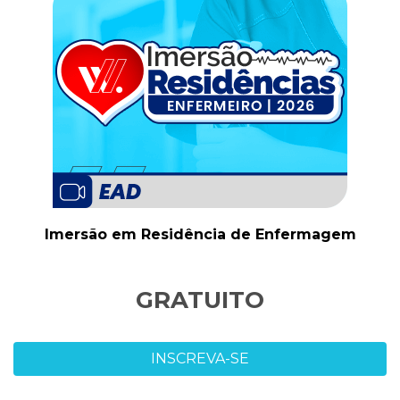
Imersão em Residência de Enfermagem
GRATUITO
INSCREVA-SE