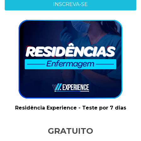
INSCREVA-SE
Residência Experience - Teste por 7 dias
GRATUITO