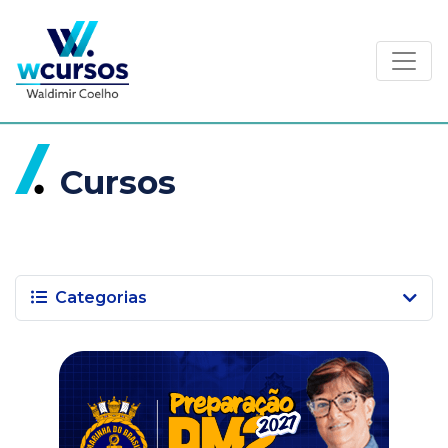
Toggl
Cursos
Categorias