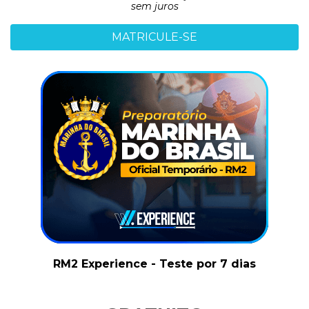
sem juros
MATRICULE-SE
RM2 Experience - Teste por 7 dias