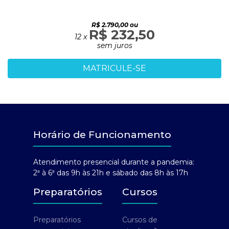
R$ 2.790,00 ou
R$ 232,50
12 x
sem juros
MATRICULE-SE
Horário de Funcionamento
Atendimento presencial durante a pandemia:
2ª à 6ª das 9h às 21h e sábado das 8h às 17h
Preparatórios
Cursos
Preparatórios
Cursos de