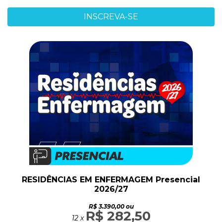
INSCREVA-SE
RESIDÊNCIAS EM ENFERMAGEM Presencial
2026/27
R$ 3.390,00 ou
R$ 282,50
12 x