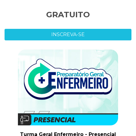
GRATUITO
INSCREVA-SE
Turma Geral Enfermeiro - Presencial