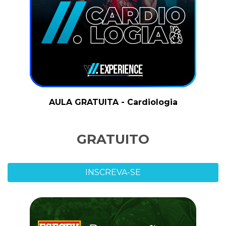
AULA GRATUITA - Cardiologia
GRATUITO
INSCREVA-SE