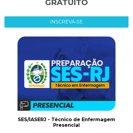
GRATUITO
INSCREVA-SE
SES/IASERJ - Técnico de Enfermagem
Presencial