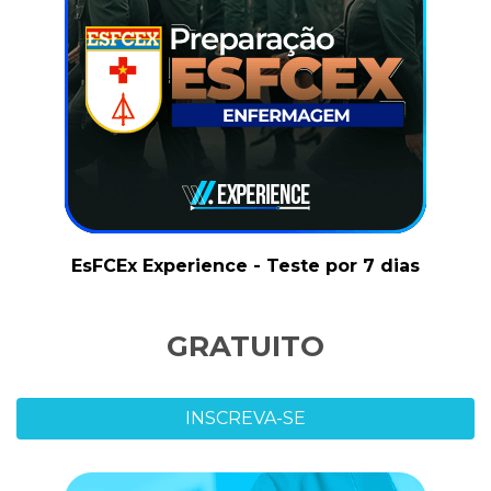
EsFCEx Experience - Teste por 7 dias
GRATUITO
INSCREVA-SE