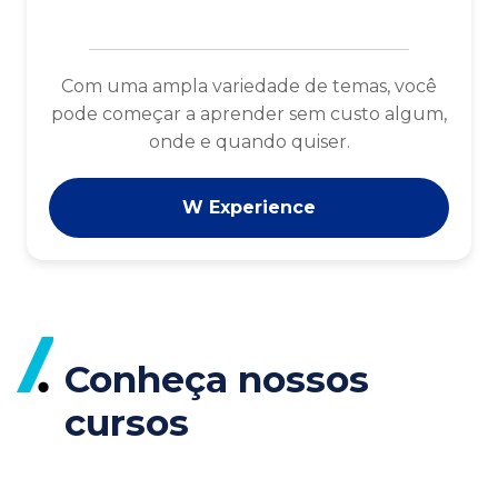
Com uma ampla variedade de temas, você
pode começar a aprender sem custo algum,
onde e quando quiser.
W Experience
Conheça nossos
cursos