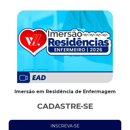
Imersão em Residência de Enfermagem
CADASTRE-SE
INSCREVA-SE