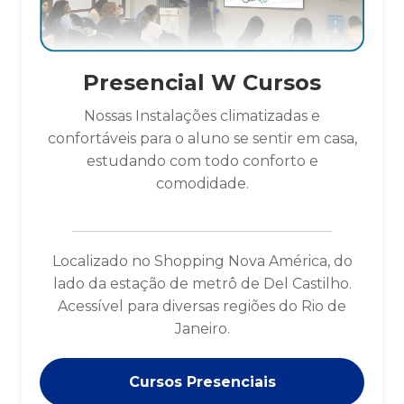
Presencial W Cursos
Nossas Instalações climatizadas e
confortáveis para o aluno se sentir em casa,
estudando com todo conforto e
comodidade.
Localizado no Shopping Nova América, do
lado da estação de metrô de Del Castilho.
Acessível para diversas regiões do Rio de
Janeiro.
Cursos Presenciais