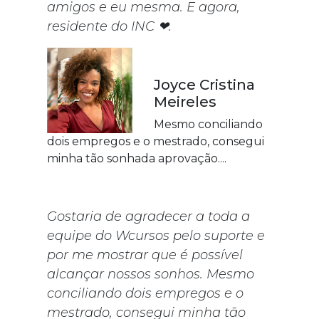
amigos e eu mesma. E agora,
residente do INC ❤.
Joyce Cristina
Meireles
Mesmo conciliando
dois empregos e o mestrado, consegui
minha tão sonhada aprovação....
Gostaria de agradecer a toda a
equipe do Wcursos pelo suporte e
por me mostrar que é possível
alcançar nossos sonhos. Mesmo
conciliando dois empregos e o
mestrado, consegui minha tão