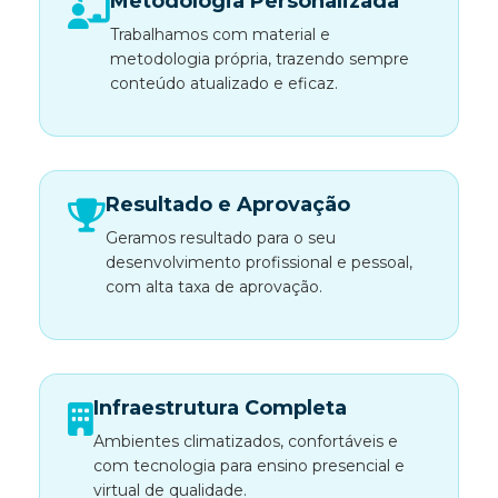
Metodologia Personalizada
Trabalhamos com material e
metodologia própria, trazendo sempre
conteúdo atualizado e eficaz.
Resultado e Aprovação
Geramos resultado para o seu
desenvolvimento profissional e pessoal,
com alta taxa de aprovação.
Infraestrutura Completa
Ambientes climatizados, confortáveis e
com tecnologia para ensino presencial e
virtual de qualidade.