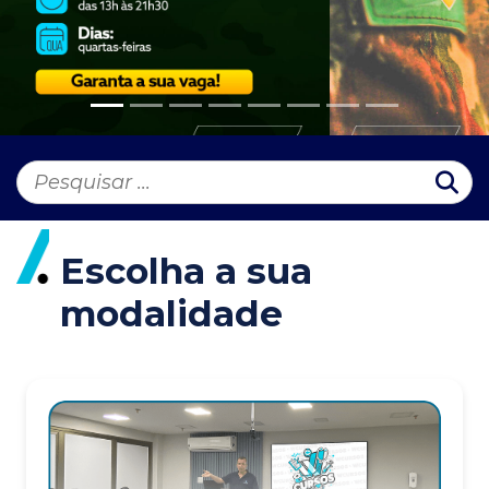
Escolha a sua
modalidade