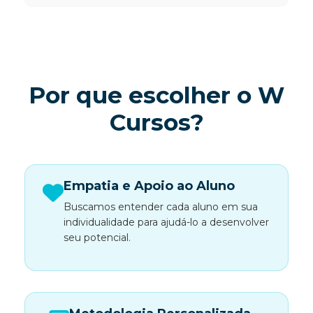
Por que escolher o W
Cursos?
Empatia e Apoio ao Aluno
Buscamos entender cada aluno em sua
individualidade para ajudá-lo a desenvolver
seu potencial.