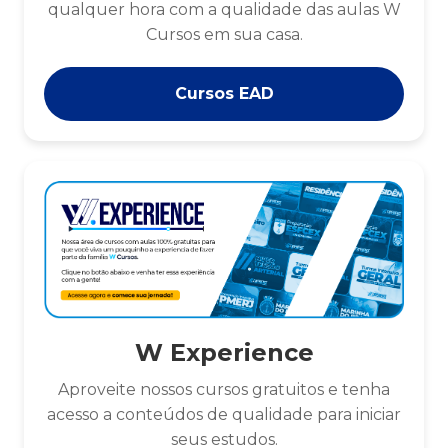
qualquer hora com a qualidade das aulas W
Cursos em sua casa.
Cursos EAD
W Experience
Aproveite nossos cursos gratuitos e tenha
acesso a conteúdos de qualidade para iniciar
seus estudos.