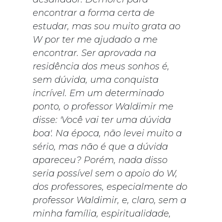
encontrar a forma certa de
estudar, mas sou muito grata ao
W por ter me ajudado a me
encontrar. Ser aprovada na
residência dos meus sonhos é,
sem dúvida, uma conquista
incrível. Em um determinado
ponto, o professor Waldimir me
disse: 'Você vai ter uma dúvida
boa'. Na época, não levei muito a
sério, mas não é que a dúvida
apareceu? Porém, nada disso
seria possível sem o apoio do W,
dos professores, especialmente do
professor Waldimir, e, claro, sem a
minha família, espiritualidade,