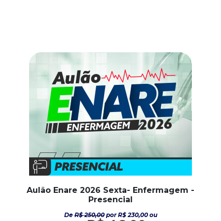
Aulão Enare 2026 Sexta- Enfermagem -
Presencial
De
R$ 250,00
por R$ 230,00 ou