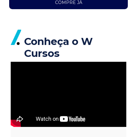
COMPRE JÁ
Conheça o W
Cursos