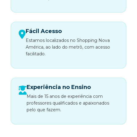
Fácil Acesso
Estamos localizados no Shopping Nova
América, ao lado do metrô, com acesso
facilitado.
Experiência no Ensino
Mais de 15 anos de experiência com
professores qualificados e apaixonados
pelo que fazem.