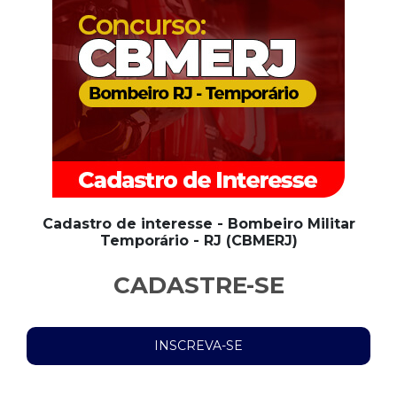
Cadastro de interesse - Bombeiro Militar
Temporário - RJ (CBMERJ)
CADASTRE-SE
INSCREVA-SE