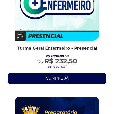
Turma Geral Enfermeiro - Presencial
R$ 2.790,00 ou
R$ 232,50
12 x
sem juros*
COMPRE JÁ