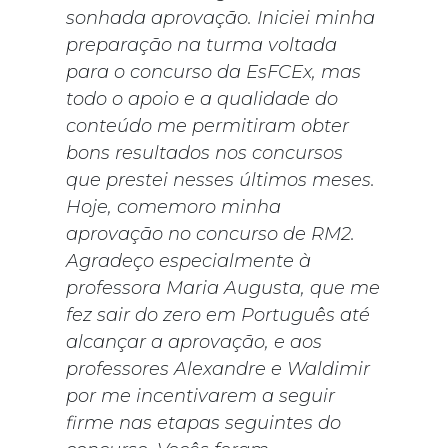
sonhada aprovação. Iniciei minha
preparação na turma voltada
para o concurso da EsFCEx, mas
todo o apoio e a qualidade do
conteúdo me permitiram obter
bons resultados nos concursos
que prestei nesses últimos meses.
Hoje, comemoro minha
aprovação no concurso de RM2.
Agradeço especialmente à
professora Maria Augusta, que me
fez sair do zero em Português até
alcançar a aprovação, e aos
professores Alexandre e Waldimir
por me incentivarem a seguir
firme nas etapas seguintes do