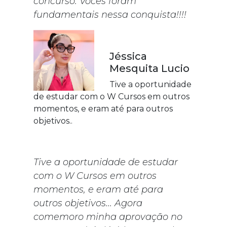
concurso. Vocês foram
fundamentais nessa conquista!!!!
Jéssica
Mesquita Lucio
Tive a oportunidade
de estudar com o W Cursos em outros
momentos, e eram até para outros
objetivos..
Tive a oportunidade de estudar
com o W Cursos em outros
momentos, e eram até para
outros objetivos... Agora
comemoro minha aprovação no