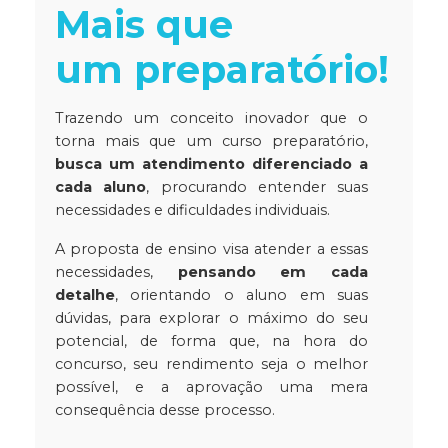
Mais que
um preparatório!
Trazendo um conceito inovador que o
torna mais que um curso preparatório,
busca um atendimento diferenciado a
cada aluno
, procurando entender suas
necessidades e dificuldades individuais.
A proposta de ensino visa atender a essas
necessidades,
pensando em cada
detalhe
, orientando o aluno em suas
dúvidas, para explorar o máximo do seu
potencial, de forma que, na hora do
concurso, seu rendimento seja o melhor
possível, e a aprovação uma mera
consequência desse processo.