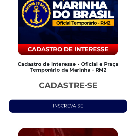
Cadastro de Interesse - Oficial e Praça
Temporário da Marinha - RM2
CADASTRE-SE
INSCREVA-SE