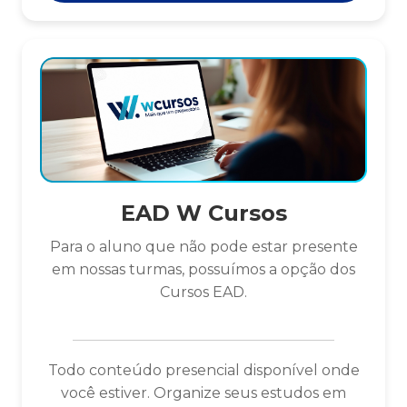
EAD W Cursos
Para o aluno que não pode estar presente
em nossas turmas, possuímos a opção dos
Cursos EAD.
Todo conteúdo presencial disponível onde
você estiver. Organize seus estudos em