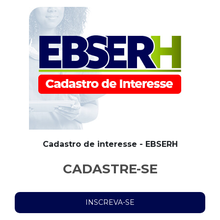
Cadastro de interesse - EBSERH
CADASTRE-SE
INSCREVA-SE